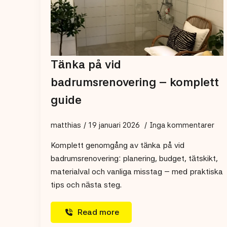
Tänka på vid
badrumsrenovering – komplett
guide
matthias
19 januari 2026
Inga kommentarer
Komplett genomgång av tänka på vid
badrumsrenovering: planering, budget, tätskikt,
materialval och vanliga misstag – med praktiska
tips och nästa steg.
Read more