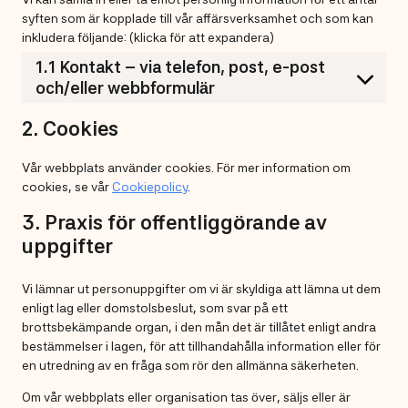
syften som är kopplade till vår affärsverksamhet och som kan
inkludera följande: (klicka för att expandera)
1.1 Kontakt – via telefon, post, e-post
och/eller webbformulär
2. Cookies
Vår webbplats använder cookies. För mer information om
cookies, se vår
Cookiepolicy
.
3. Praxis för offentliggörande av
uppgifter
Vi lämnar ut personuppgifter om vi är skyldiga att lämna ut dem
enligt lag eller domstolsbeslut, som svar på ett
brottsbekämpande organ, i den mån det är tillåtet enligt andra
bestämmelser i lagen, för att tillhandahålla information eller för
en utredning av en fråga som rör den allmänna säkerheten.
Om vår webbplats eller organisation tas över, säljs eller är