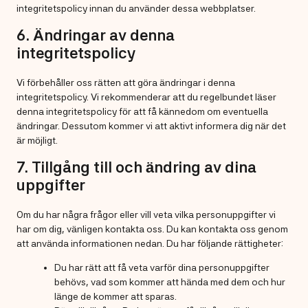
integritetspolicy innan du använder dessa webbplatser.
6. Ändringar av denna
integritetspolicy
Vi förbehåller oss rätten att göra ändringar i denna
integritetspolicy. Vi rekommenderar att du regelbundet läser
denna integritetspolicy för att få kännedom om eventuella
ändringar. Dessutom kommer vi att aktivt informera dig när det
är möjligt.
7. Tillgång till och ändring av dina
uppgifter
Om du har några frågor eller vill veta vilka personuppgifter vi
har om dig, vänligen kontakta oss. Du kan kontakta oss genom
att använda informationen nedan. Du har följande rättigheter:
Du har rätt att få veta varför dina personuppgifter
behövs, vad som kommer att hända med dem och hur
länge de kommer att sparas.