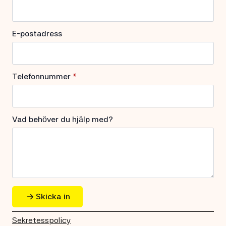
E-postadress
Telefonnummer
*
Vad behöver du hjälp med?
Skicka in
Sekretesspolicy