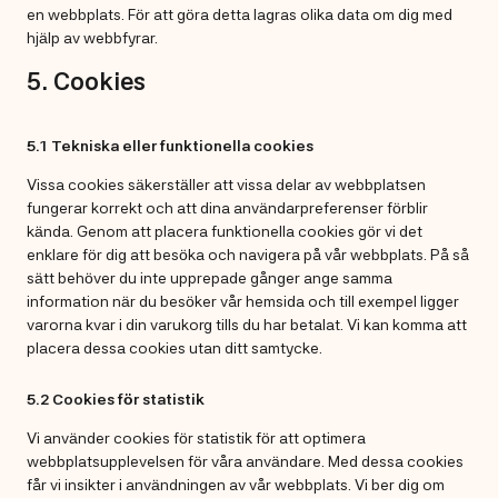
en webbplats. För att göra detta lagras olika data om dig med
hjälp av webbfyrar.
5. Cookies
5.1 Tekniska eller funktionella cookies
Vissa cookies säkerställer att vissa delar av webbplatsen
fungerar korrekt och att dina användarpreferenser förblir
kända. Genom att placera funktionella cookies gör vi det
enklare för dig att besöka och navigera på vår webbplats. På så
sätt behöver du inte upprepade gånger ange samma
information när du besöker vår hemsida och till exempel ligger
varorna kvar i din varukorg tills du har betalat. Vi kan komma att
placera dessa cookies utan ditt samtycke.
5.2 Cookies för statistik
Vi använder cookies för statistik för att optimera
webbplatsupplevelsen för våra användare. Med dessa cookies
får vi insikter i användningen av vår webbplats. Vi ber dig om