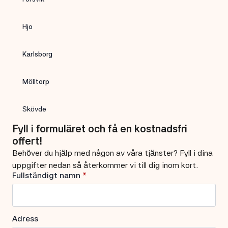
Hjo
Karlsborg
Mölltorp
Skövde
Fyll i formuläret och få en kostnadsfri
offert!
Behöver du hjälp med någon av våra tjänster? Fyll i dina
uppgifter nedan så återkommer vi till dig inom kort.
Fullständigt namn
*
Adress