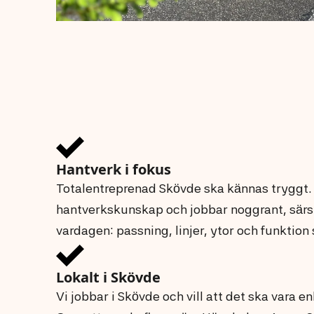
Hantverk i fokus
Totalentreprenad Skövde ska kännas tryggt
hantverkskunskap och jobbar noggrant, särski
vardagen: passning, linjer, ytor och funktion 
Lokalt i Skövde
Vi jobbar i Skövde och vill att det ska vara en