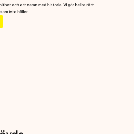
thet och ett namn med historia. Vi gör hellre rätt
som inte håller.