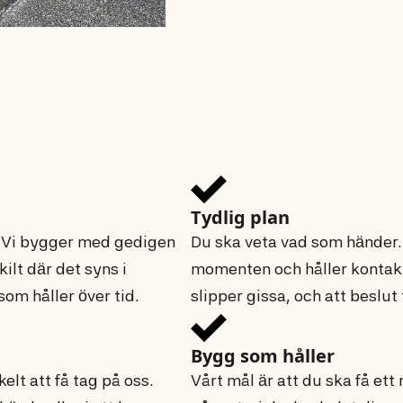
Tydlig plan
. Vi bygger med gedigen
Du ska veta vad som händer.
lt där det syns i
momenten och håller kontakt
som håller över tid.
slipper gissa, och att beslut
Bygg som håller
kelt att få tag på oss.
Vårt mål är att du ska få ett 