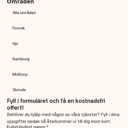
Områden
Alla områden
Forsvik
Hjo
Karlsborg
Mölltorp
Skövde
Fyll i formuläret och få en kostnadsfri
offert!
Behöver du hjälp med någon av våra tjänster? Fyll i dina
uppgifter nedan så återkommer vi till dig inom kort.
Fullständigt namn
*