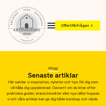
Offertförfrågan
blogg
Senaste artiklar
Här samlar vi inspiration, nyheter och tips för dig som
vill hålla dig uppdaterad. Oavsett om du letar efter
praktiska guider, branschinsikter eller nya idéer hoppas
vi att våra artiklar kan ge dig både kunskap och värde.