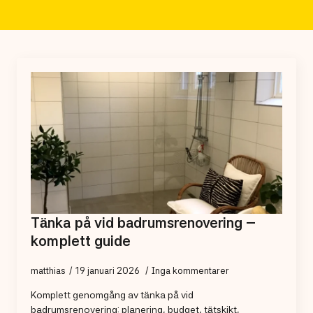
Tänka på vid badrumsrenovering –
komplett guide
matthias
19 januari 2026
Inga kommentarer
Komplett genomgång av tänka på vid
badrumsrenovering: planering, budget, tätskikt,